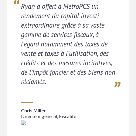
Ryan a offert à MetroPCS un
rendement du capital investi
extraordinaire grâce à sa vaste
gamme de services fiscaux, à
l’égard notamment des taxes de
vente et taxes à l’utilisation, des
crédits et des mesures incitatives,
de l’impôt foncier et des biens non
réclamés.
Chris Miller
Directeur général, Fiscalité