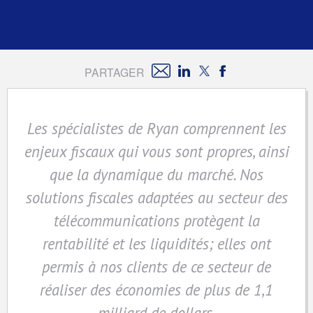
PARTAGER
Les spécialistes de Ryan comprennent les
enjeux fiscaux qui vous sont propres, ainsi
que la dynamique du marché. Nos
solutions fiscales adaptées au secteur des
télécommunications protègent la
rentabilité et les liquidités; elles ont
permis à nos clients de ce secteur de
réaliser des économies de plus de 1,1
milliard de dollars.