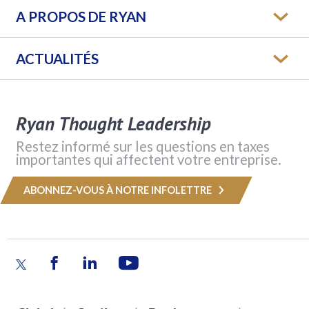
A PROPOS DE RYAN
ACTUALITÉS
Ryan Thought Leadership
Restez informé sur les questions en taxes
importantes qui affectent votre entreprise.
ABONNEZ-VOUS À NOTRE INFOLETTRE