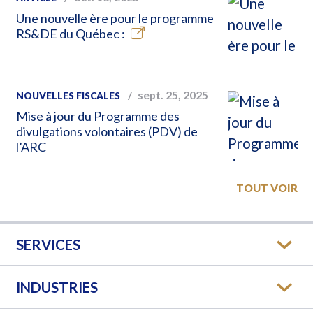
Une nouvelle ère pour le programme
RS&DE du Québec :
sept. 25, 2025
NOUVELLES FISCALES
Mise à jour du Programme des
divulgations volontaires (PDV) de
l’ARC
TOUT VOIR
SERVICES
INDUSTRIES