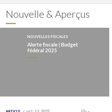
Nouvelle & Aperçus
NOUVELLES FISCALES
Alerte fiscale | Budget
fédéral 2025
oct. 13, 2025
ARTICLE