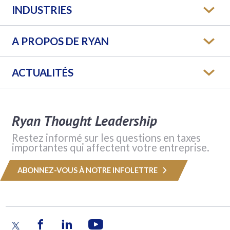
INDUSTRIES
A PROPOS DE RYAN
ACTUALITÉS
Ryan Thought Leadership
Restez informé sur les questions en taxes
importantes qui affectent votre entreprise.
ABONNEZ-VOUS À NOTRE INFOLETTRE