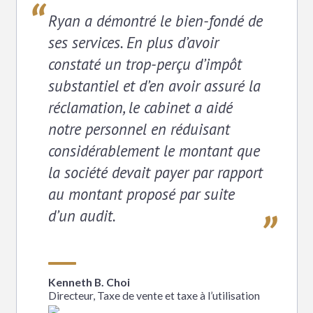
DU PALMARÈS FORTUNE 100
Ryan a démontré le bien-fondé de
ses services. En plus d’avoir
constaté un trop-perçu d’impôt
substantiel et d’en avoir assuré la
réclamation, le cabinet a aidé
notre personnel en réduisant
considérablement le montant que
la société devait payer par rapport
au montant proposé par suite
d’un audit.
Kenneth B. Choi
Directeur, Taxe de vente et taxe à l’utilisation