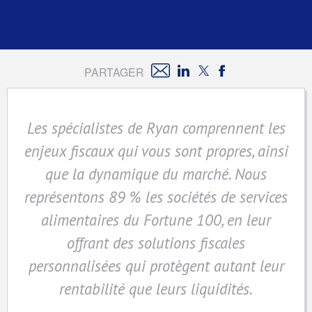
PARTAGER
Les spécialistes de Ryan comprennent les
enjeux fiscaux qui vous sont propres, ainsi
que la dynamique du marché. Nous
représentons 89 % les sociétés de services
alimentaires du Fortune 100, en leur
offrant des solutions fiscales
personnalisées qui protègent autant leur
rentabilité que leurs liquidités.