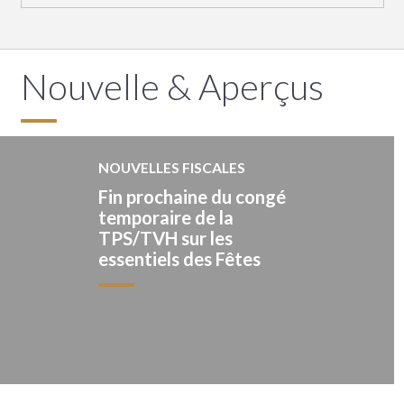
Nouvelle & Aperçus
NOUVELLES FISCALES
Fin prochaine du congé
temporaire de la
TPS/TVH sur les
essentiels des Fêtes