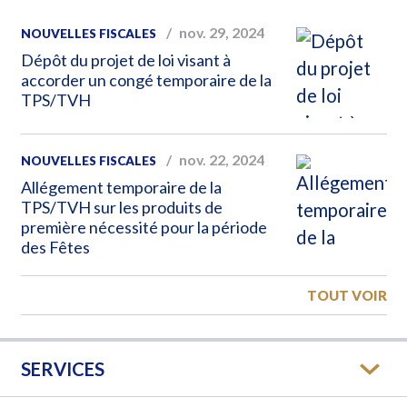
nov. 29, 2024
NOUVELLES FISCALES
Dépôt du projet de loi visant à
accorder un congé temporaire de la
TPS/TVH
nov. 22, 2024
NOUVELLES FISCALES
Allégement temporaire de la
TPS/TVH sur les produits de
première nécessité pour la période
des Fêtes
TOUT VOIR
SERVICES