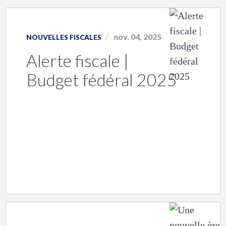
nov. 04, 2025
NOUVELLES FISCALES
Alerte fiscale |
Budget fédéral 2025