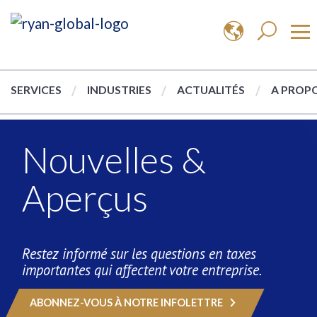
SERVICES
INDUSTRIES
ACTUALITÉS
A PROPO
Nouvelles &
Aperçus
Restez informé sur les questions en taxes
importantes qui affectent votre entreprise.
ABONNEZ-VOUS À NOTRE INFOLETTRE