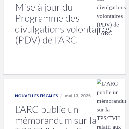
Mise à jour du
Programme des
divulgations volontaires
(PDV) de l’ARC
mai 13, 2025
NOUVELLES FISCALES
L’ARC publie un
mémorandum sur la