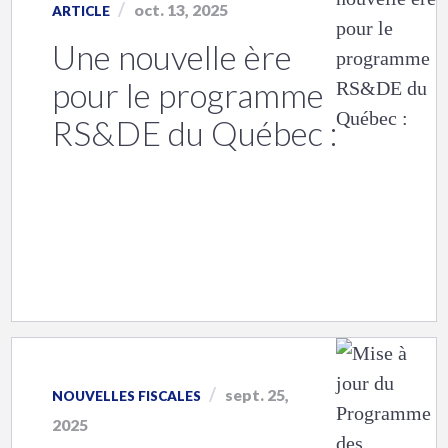
oct. 13, 2025
ARTICLE
Une nouvelle ère
pour le programme
RS&DE du Québec :
sept. 25,
NOUVELLES FISCALES
2025