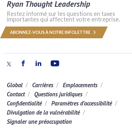
Ryan Thought Leadership
Restez informé sur les questions en taxes
importantes qui affectent votre entreprise.
ABONNEZ-VOUS À NOTRE INFOLETTRE
Global
Carrières
Emplacements
Contact
Questions juridiques
Confidentialité
Paramètres d'accessibilité
Divulgation de la vulnérabilité
Signaler une préoccupation