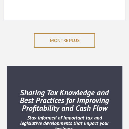
MONTRE PLUS
Sharing Tax Knowledge and
Best Practices for Improving
Profitability and Cash Flow
Stay informed of important tax and
legislative developments that impact your
business.