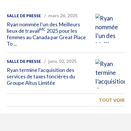
mars 26, 2025
SALLE DE PRESSE
Ryan nommée l’un des Meilleurs
MC
lieux de travail
2025 pour les
femmes au Canada par Great Place
To ...
janv. 02, 2025
SALLE DE PRESSE
Ryan termine l'acquisition des
services de taxes foncières du
Groupe Altus Limitée
TOUT VOIR