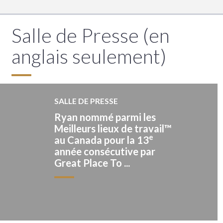
Salle de Presse (en
anglais seulement)
SALLE DE PRESSE
Ryan nommé parmi les
Meilleurs lieux de travail™
e
au Canada pour la 13
année consécutive par
Great Place To ...