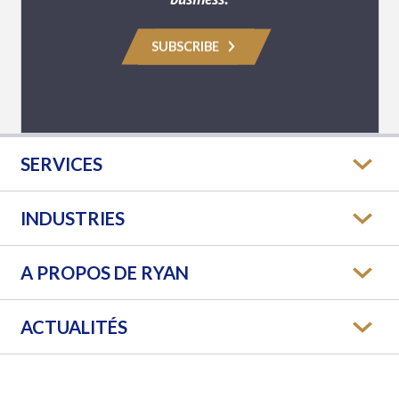
SUBSCRIBE
SERVICES
INDUSTRIES
A PROPOS DE RYAN
ACTUALITÉS