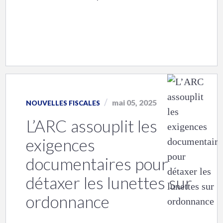
mai 05, 2025
NOUVELLES FISCALES
L’ARC assouplit les
exigences
documentaires pour
détaxer les lunettes sur
ordonnance