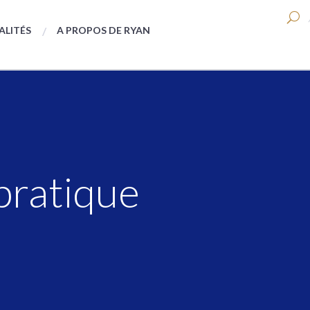
ALITÉS
A PROPOS DE RYAN
pratique