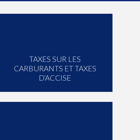
TAXES SUR LES
CARBURANTS ET TAXES
D’ACCISE