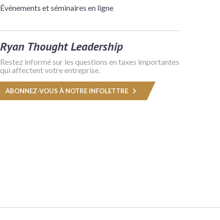
Événements et séminaires en ligne
Ryan Thought Leadership
Restez informé sur les questions en taxes importantes
qui affectent votre entreprise.
ABONNEZ-VOUS À NOTRE INFOLETTRE