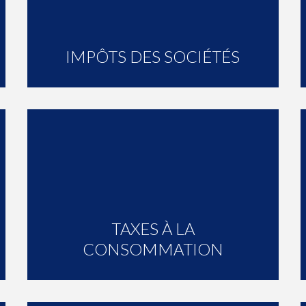
IMPÔTS DES SOCIÉTÉS
TAXES À LA
CONSOMMATION