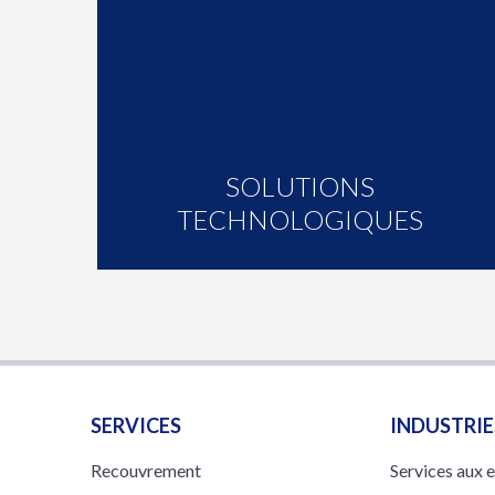
SOLUTIONS
TECHNOLOGIQUES
SERVICES
INDUSTRIE
Recouvrement
Services aux 