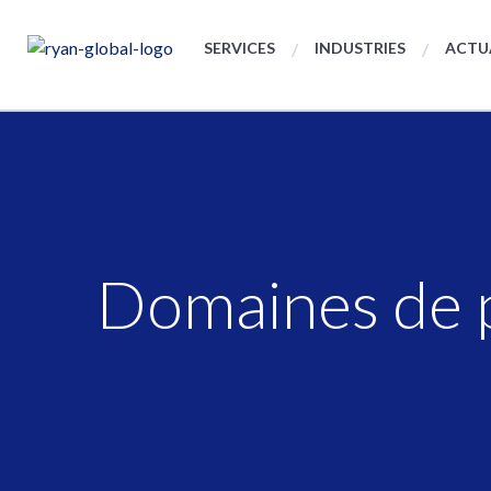
SERVICES
INDUSTRIES
ACTU
Domaines de 