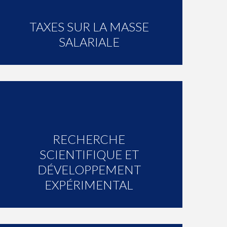
TAXES SUR LA MASSE
SALARIALE
RECHERCHE
SCIENTIFIQUE ET
DÉVELOPPEMENT
EXPÉRIMENTAL