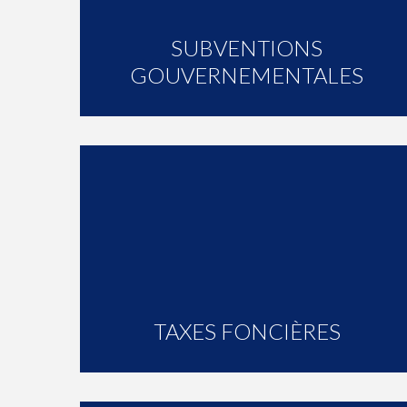
SUBVENTIONS
GOUVERNEMENTALES
TAXES FONCIÈRES