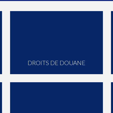
DROITS DE DOUANE