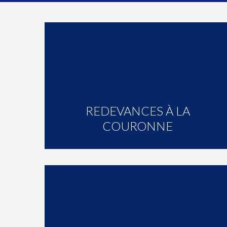
REDEVANCES À LA
COURONNE