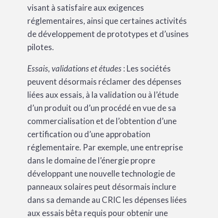
visant à satisfaire aux exigences
réglementaires, ainsi que certaines activités
de développement de prototypes et d’usines
pilotes.
Essais, validations et études
: Les sociétés
peuvent désormais réclamer des dépenses
liées aux essais, à la validation ou à l’étude
d’un produit ou d’un procédé en vue de sa
commercialisation et de l’obtention d’une
certification ou d’une approbation
réglementaire. Par exemple, une entreprise
dans le domaine de l’énergie propre
développant une nouvelle technologie de
panneaux solaires peut désormais inclure
dans sa demande au CRIC les dépenses liées
aux essais bêta requis pour obtenir une