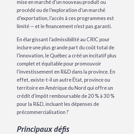
mise en marché d’un nouveau produit ou
procédé ou de l’exploration d’un marché
d’exportation, l’accès à ces programmes est
limité — et le financement n’est pas garanti.
En élargissant l’admissibilité au CRIC pour
inclure une plus grande part du coût total de
l’innovation, le Québec a créé un incitatif plus
complet et équitable pour promouvoir
l’investissement en R&D dans la province. En
effet, existe-t-il un autre État, province ou
territoire en Amérique du Nord qui offre un
crédit d’impôt remboursable de 20 % à 30 %
pour la R&D, incluant les dépenses de
précommercialisation ?
Principaux défis