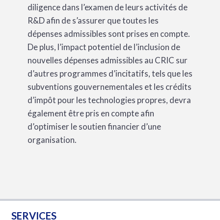
diligence dans l’examen de leurs activités de
R&D afin de s’assurer que toutes les
dépenses admissibles sont prises en compte.
De plus, l’impact potentiel de l’inclusion de
nouvelles dépenses admissibles au CRIC sur
d’autres programmes d’incitatifs, tels que les
subventions gouvernementales et les crédits
d’impôt pour les technologies propres, devra
également être pris en compte afin
d’optimiser le soutien financier d’une
organisation.
SERVICES