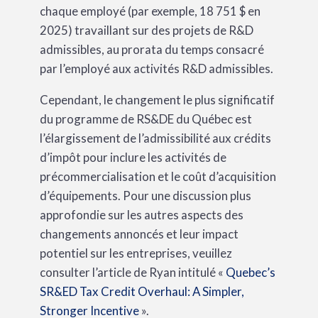
chaque employé (par exemple, 18 751 $ en
2025) travaillant sur des projets de R&D
admissibles, au prorata du temps consacré
par l’employé aux activités R&D admissibles.
Cependant, le changement le plus significatif
du programme de RS&DE du Québec est
l’élargissement de l’admissibilité aux crédits
d’impôt pour inclure les activités de
précommercialisation et le coût d’acquisition
d’équipements. Pour une discussion plus
approfondie sur les autres aspects des
changements annoncés et leur impact
potentiel sur les entreprises, veuillez
consulter l’article de Ryan intitulé «
Quebec’s
SR&ED Tax Credit Overhaul: A Simpler,
Stronger Incentive
».