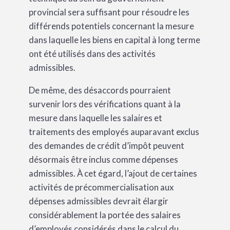
provincial sera suffisant pour résoudre les
différends potentiels concernant la mesure
dans laquelle les biens en capital à long terme
ont été utilisés dans des activités
admissibles.
De même, des désaccords pourraient
survenir lors des vérifications quant à la
mesure dans laquelle les salaires et
traitements des employés auparavant exclus
des demandes de crédit d’impôt peuvent
désormais être inclus comme dépenses
admissibles. À cet égard, l’ajout de certaines
activités de précommercialisation aux
dépenses admissibles devrait élargir
considérablement la portée des salaires
d’employés considérés dans le calcul du