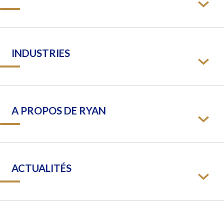
INDUSTRIES
A PROPOS DE RYAN
ACTUALITÉS