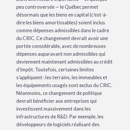
peu controversée — le Québec permet
désormais que les biens en capital (c’est-à-
dire les biens amortissables) soient inclus
comme dépenses admissibles dans le cadre
du CRIC. Ce changement devrait avoir une
portée considérable, avec de nombreuses
dépenses auparavant non admissibles qui
deviennent maintenant admissibles au crédit
d’impôt. Toutefois, certaines limites
s’appliquent : les terrains, les immeubles et
les équipements usagés sont exclus du CRIC.
Néanmoins, ce changement de politique
devrait bénéficier aux entreprises qui
investissent massivement dans les
infrastructures de R&D. Par exemple, les
développeurs de logiciels réalisant des