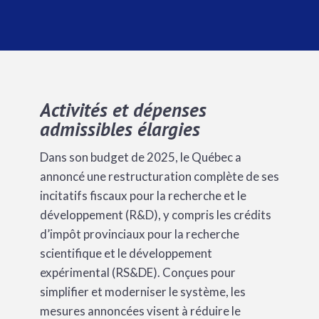
Activités et dépenses
admissibles élargies
Dans son budget de 2025, le Québec a
annoncé une restructuration complète de ses
incitatifs fiscaux pour la recherche et le
développement (R&D), y compris les crédits
d’impôt provinciaux pour la recherche
scientifique et le développement
expérimental (RS&DE). Conçues pour
simplifier et moderniser le système, les
mesures annoncées visent à réduire le