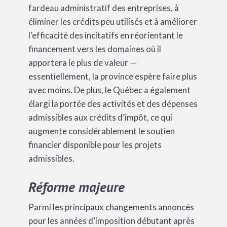
fardeau administratif des entreprises, à
éliminer les crédits peu utilisés et à améliorer
l’efficacité des incitatifs en réorientant le
financement vers les domaines où il
apportera le plus de valeur —
essentiellement, la province espère faire plus
avec moins. De plus, le Québec a également
élargi la portée des activités et des dépenses
admissibles aux crédits d’impôt, ce qui
augmente considérablement le soutien
financier disponible pour les projets
admissibles.
Réforme majeure
Parmi les principaux changements annoncés
pour les années d’imposition débutant après