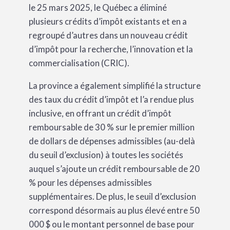
le 25 mars 2025, le Québec a éliminé
plusieurs crédits d’impôt existants et en a
regroupé d’autres dans un nouveau crédit
d’impôt pour la recherche, l’innovation et la
commercialisation (CRIC).
La province a également simplifié la structure
des taux du crédit d’impôt et l’a rendue plus
inclusive, en offrant un crédit d’impôt
remboursable de 30 % sur le premier million
de dollars de dépenses admissibles (au-delà
du seuil d’exclusion) à toutes les sociétés
auquel s’ajoute un crédit remboursable de 20
% pour les dépenses admissibles
supplémentaires. De plus, le seuil d’exclusion
correspond désormais au plus élevé entre 50
000 $ ou le montant personnel de base pour