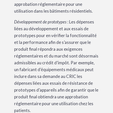
approbation réglementaire pour une
utilisation dans les bâtiments résidentiels.
Développement de prototypes
: Les dépenses
liées au développement et aux essais de
prototypes pour en vérifier la fonctionnalité
et la performance afin de s’assurer que le
produit final répondra aux exigences
réglementaires et du marché sont désormais
admissibles au crédit d’impôt. Par exemple,
un fabricant d’équipements médicaux peut
inclure dans sa demande au CRIC les
dépenses liées aux essais de résistance de
prototypes d’appareils afin de garantir que le
produit final obtiendra une approbation
réglementaire pour une utilisation chez les
patients.