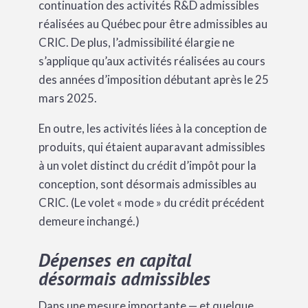
continuation des activités R&D admissibles
réalisées au Québec pour être admissibles au
CRIC. De plus, l’admissibilité élargie ne
s’applique qu’aux activités réalisées au cours
des années d’imposition débutant après le 25
mars 2025.
En outre, les activités liées à la conception de
produits, qui étaient auparavant admissibles
à un volet distinct du crédit d’impôt pour la
conception, sont désormais admissibles au
CRIC. (Le volet « mode » du crédit précédent
demeure inchangé.)
Dépenses en capital
désormais admissibles
Dans une mesure importante — et quelque