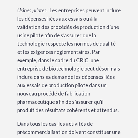
Usines pilotes
: Les entreprises peuvent inclure
les dépenses liées aux essais ou à la
validation des procédés de production d’une
usine pilote afin de s’assurer que la
technologie respecte les normes de qualité
et les exigences réglementaires. Par
exemple, dans le cadre du CRIC, une
entreprise de biotechnologie peut désormais
inclure dans sa demande les dépenses liées
aux essais de production pilote dans un
nouveau procédé de fabrication
pharmaceutique afin de s’assurer qu’il
produit des résultats cohérents et attendus.
Dans tous les cas, les activités de
précommercialisation doivent constituer une