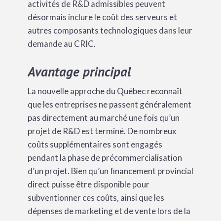
activités de R&D admissibles peuvent
désormais inclure le coût des serveurs et
autres composants technologiques dans leur
demande au CRIC.
Avantage principal
La nouvelle approche du Québec reconnaît
que les entreprises ne passent généralement
pas directement au marché une fois qu’un
projet de R&D est terminé. De nombreux
coûts supplémentaires sont engagés
pendant la phase de précommercialisation
d’un projet. Bien qu’un financement provincial
direct puisse être disponible pour
subventionner ces coûts, ainsi que les
dépenses de marketing et de vente lors de la