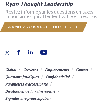
Ryan Thought Leadership
Restez informé sur les questions en taxes
importantes qui affectent votre entreprise.
ABONNEZ-VOUS À NOTRE INFOLETTRE
Global
Carrières
Emplacements
Contact
Questions juridiques
Confidentialité
Paramètres d'accessibilité
Divulgation de la vulnérabilité
Signaler une préoccupation