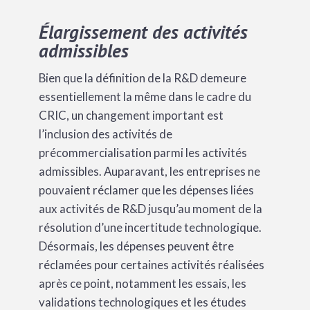
Élargissement des activités
admissibles
Bien que la définition de la R&D demeure
essentiellement la même dans le cadre du
CRIC, un changement important est
l’inclusion des activités de
précommercialisation parmi les activités
admissibles. Auparavant, les entreprises ne
pouvaient réclamer que les dépenses liées
aux activités de R&D jusqu’au moment de la
résolution d’une incertitude technologique.
Désormais, les dépenses peuvent être
réclamées pour certaines activités réalisées
après ce point, notamment les essais, les
validations technologiques et les études