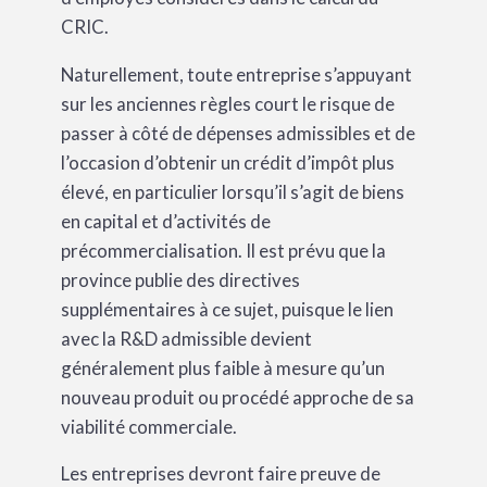
CRIC.
Naturellement, toute entreprise s’appuyant
sur les anciennes règles court le risque de
passer à côté de dépenses admissibles et de
l’occasion d’obtenir un crédit d’impôt plus
élevé, en particulier lorsqu’il s’agit de biens
en capital et d’activités de
précommercialisation. Il est prévu que la
province publie des directives
supplémentaires à ce sujet, puisque le lien
avec la R&D admissible devient
généralement plus faible à mesure qu’un
nouveau produit ou procédé approche de sa
viabilité commerciale.
Les entreprises devront faire preuve de