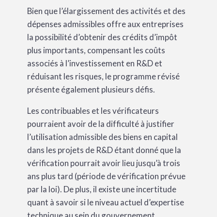
Bien que l’élargissement des activités et des
dépenses admissibles offre aux entreprises
la possibilité d’obtenir des crédits d’impôt
plus importants, compensant les coûts
associés à l’investissement en R&D et
réduisant les risques, le programme révisé
présente également plusieurs défis.
Les contribuables et les vérificateurs
pourraient avoir de la difficulté à justifier
l’utilisation admissible des biens en capital
dans les projets de R&D étant donné que la
vérification pourrait avoir lieu jusqu’à trois
ans plus tard (période de vérification prévue
par la loi). De plus, il existe une incertitude
quant à savoir si le niveau actuel d’expertise
technique au sein du gouvernement