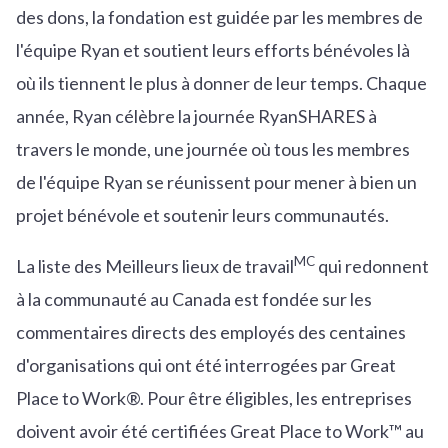
des dons, la fondation est guidée par les membres de
l'équipe Ryan et soutient leurs efforts bénévoles là
où ils tiennent le plus à donner de leur temps. Chaque
année, Ryan célèbre la journée RyanSHARES à
travers le monde, une journée où tous les membres
de l'équipe Ryan se réunissent pour mener à bien un
projet bénévole et soutenir leurs communautés.
MC
La liste des Meilleurs lieux de travail
qui redonnent
à la communauté au Canada est fondée sur les
commentaires directs des employés des centaines
d'organisations qui ont été interrogées par Great
Place to Work®. Pour être éligibles, les entreprises
doivent avoir été certifiées Great Place to Work™ au