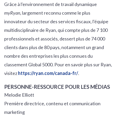
Grâce à l'environnement de travail dynamique
myRyan
, largement reconnu comme le plus
innovateur du secteur des services fiscaux, l'équipe
multidisciplinaire de Ryan, qui compte plus de 7 100
professionnels et associés, dessert plus de 74 000
clients dans plus de 80 pays, notamment un grand
nombre des entreprises les plus connues du
classement Global 5000. Pour en savoir plus sur Ryan,
visitez
https://ryan.com/canada-fr/
.
PERSONNE-RESSOURCE POUR LES MÉDIAS
Melodie Elliott
Première directrice, contenu et communication
marketing