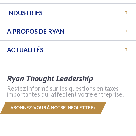
INDUSTRIES
A PROPOS DE RYAN
ACTUALITÉS
Ryan Thought Leadership
Restez informé sur les questions en taxes
importantes qui affectent votre entreprise.
ABONNEZ-VOUS À NOTRE INFOLETTRE