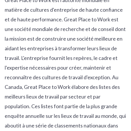
matière de cultures d'entreprise de haute confiance
et de haute performance. Great Place to Work est
une société mondiale de recherche et de conseil dont
la mission est de construire une société meilleure en
aidant les entreprises à transformer leurs lieux de
travail. L'entreprise fournit les repères, le cadre et
l'expertise nécessaires pour créer, maintenir et
reconnaître des cultures de travail d'exception. Au
Canada, Great Place to Work élabore des listes des
meilleurs lieux de travail par secteur et par
population. Ces listes font partie de la plus grande
enquête annuelle sur les lieux de travail au monde, qui
aboutit à une série de classements nationaux dans