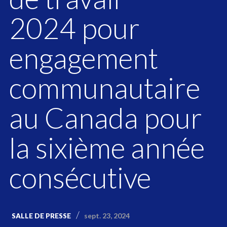
2024 pour
engagement
communautaire
au Canada pour
la sixième année
consécutive
sept. 23, 2024
SALLE DE PRESSE