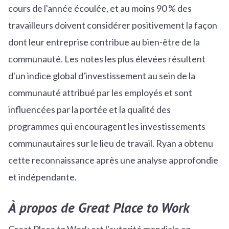
cours de l'année écoulée, et au moins 90 % des
travailleurs doivent considérer positivement la façon
dont leur entreprise contribue au bien-être de la
communauté. Les notes les plus élevées résultent
d'un indice global d'investissement au sein de la
communauté attribué par les employés et sont
influencées par la portée et la qualité des
programmes qui encouragent les investissements
communautaires sur le lieu de travail. Ryan a obtenu
cette reconnaissance après une analyse approfondie
et indépendante.
À propos de Great Place to Work
Great Place to Work est l'autorité mondiale en