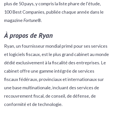
plus de 50 pays, y compris la liste phare de l’étude,
100 Best Companies, publiée chaque année dans le
magazine
Fortune
®.
À propos de Ryan
Ryan, un fournisseur mondial primé pour ses services
et logiciels fiscaux, est le plus grand cabinet au monde
dédié exclusivement à la fiscalité des entreprises. Le
cabinet offre une gamme intégrée de services
fiscaux fédéraux, provinciaux et internationaux sur
une base multinationale, incluant des services de
recouvrement fiscal, de conseil, de défense, de
conformité et de technologie.