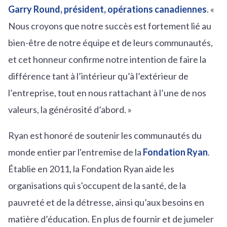
Garry Round,
président, opérations canadiennes
. «
Nous croyons que notre succès est fortement lié au
bien-être de notre équipe et de leurs communautés,
et cet honneur confirme notre intention de faire la
différence tant à l’intérieur qu’à l’extérieur de
l’entreprise, tout en nous rattachant à l’une de nos
valeurs, la générosité d’abord. »
Ryan est honoré de soutenir les communautés du
monde entier par l'entremise de la
Fondation Ryan
.
Établie en 2011, la Fondation Ryan aide les
organisations qui s'occupent de la santé, de la
pauvreté et de la détresse, ainsi qu’aux besoins en
matière d’éducation. En plus de fournir et de jumeler