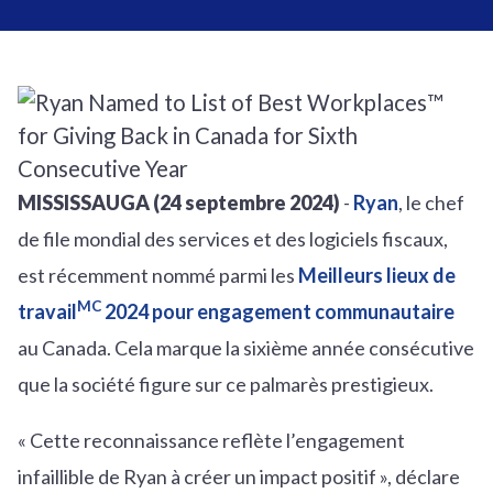
MISSISSAUGA (24 septembre 2024)
-
Ryan
, le chef
de file mondial des services et des logiciels fiscaux,
est récemment nommé parmi les
Meilleurs lieux de
MC
travail
2024 pour engagement communautaire
au Canada. Cela marque la sixième année consécutive
que la société figure sur ce palmarès prestigieux.
« Cette reconnaissance reflète l’engagement
infaillible de Ryan à créer un impact positif », déclare