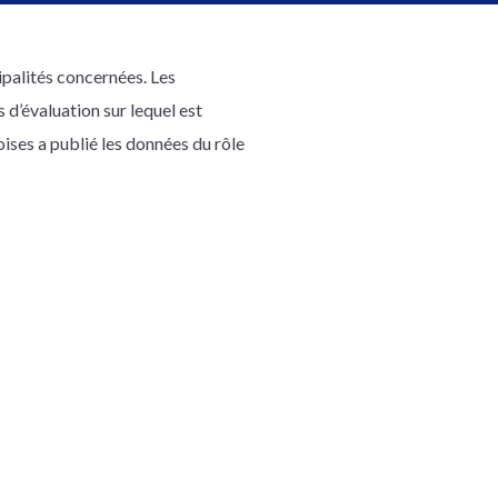
ipalités concernées. Les
 d’évaluation sur lequel est
ises a publié les données du rôle