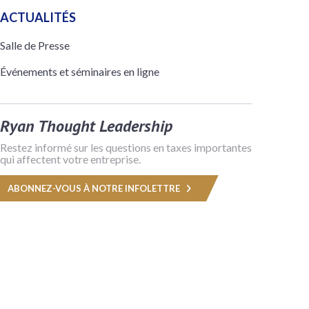
ACTUALITÉS
Salle de Presse
Événements et séminaires en ligne
Ryan Thought Leadership
Restez informé sur les questions en taxes importantes
qui affectent votre entreprise.
ABONNEZ-VOUS À NOTRE INFOLETTRE