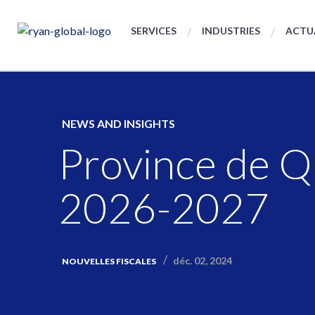
SERVICES
INDUSTRIES
ACTU
NEWS AND INSIGHTS
Province de Q
2026-2027
déc. 02, 2024
NOUVELLES FISCALES