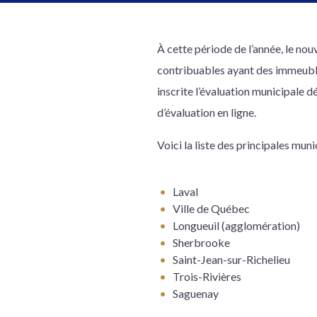
À cette période de l’année, le no
contribuables ayant des immeubles
inscrite l’évaluation municipale 
d’évaluation en ligne.
Voici la liste des principales mun
Laval
Ville de Québec
Longueuil (agglomération)
Sherbrooke
Saint-Jean-sur-Richelieu
Trois-Rivières
Saguenay