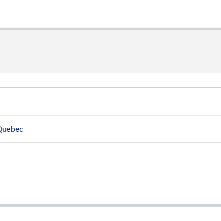
Quebec