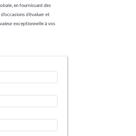
lobale, en fournissant des
 d’occasions d’évaluer et
 valeur exceptionnelle à vos