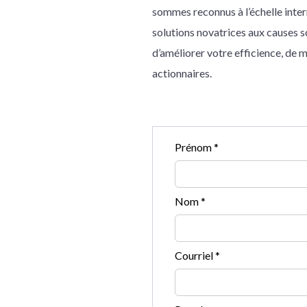
sommes reconnus à l’échelle intern
solutions novatrices aux causes s
d’améliorer votre efficience, de m
actionnaires.