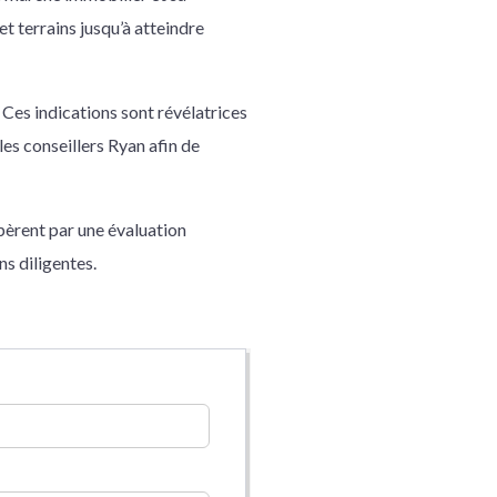
t terrains jusqu’à atteindre
 Ces indications sont révélatrices
les conseillers Ryan afin de
pèrent par une évaluation
ns diligentes.