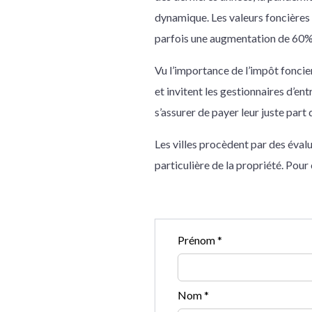
dynamique. Les valeurs foncières 
parfois une augmentation de 60
Vu l’importance de l’impôt foncie
et invitent les gestionnaires d’en
s’assurer de payer leur juste part
Les villes procèdent par des éval
particulière de la propriété. Pour 