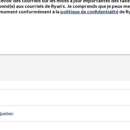
Quebec