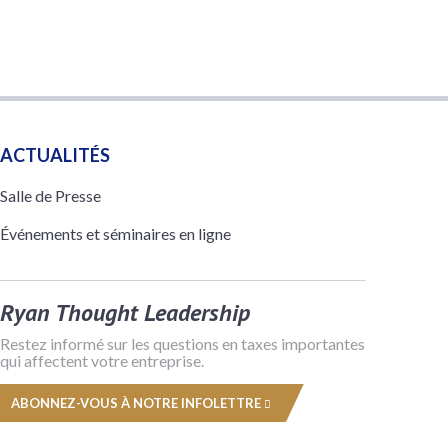
ACTUALITÉS
Salle de Presse
Événements et séminaires en ligne
Ryan Thought Leadership
Restez informé sur les questions en taxes importantes
qui affectent votre entreprise.
ABONNEZ-VOUS À NOTRE INFOLETTRE